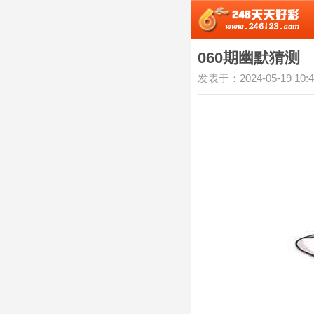
060期幽默猜测
发表于：2024-05-19 10:4